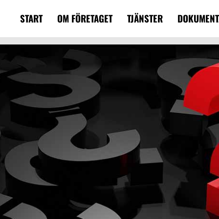
START
OM FÖRETAGET
TJÄNSTER
DOKUMENT