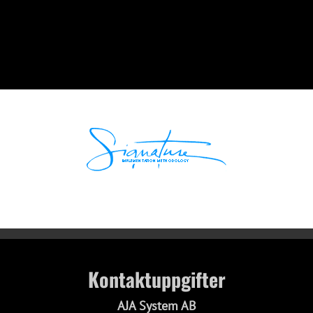
Kontaktuppgifter
AJA System AB