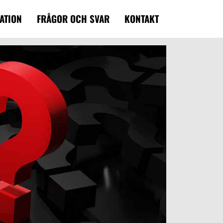
ATION
FRÅGOR OCH SVAR
KONTAKT