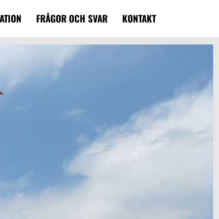
ATION
FRÅGOR OCH SVAR
KONTAKT