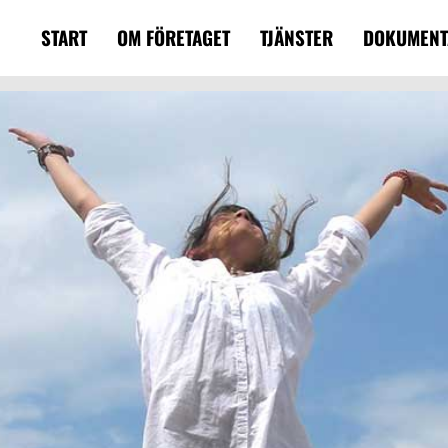
START
OM FÖRETAGET
TJÄNSTER
DOKUMENT